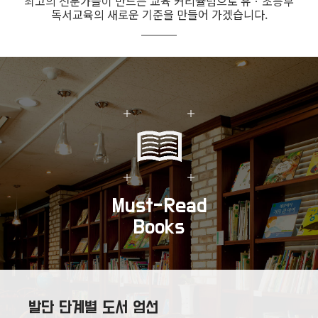
최고의 전문가들이 만드는 교육 커리큘럼으로 유ㆍ초등부
독서교육의 새로운 기준을 만들어 가겠습니다.
Must-Read
Books
발단 단계별 도서 엄선