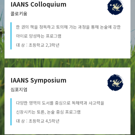
IAANS Colloquium
콜로키움
한 권의 책을 정독하고 토의해 가는 과정을 통해 논술에 강한
아이로 양성하는 프로그램
대 상 : 초등학교 2,3학년
IAANS Symposium
심포지엄
다양한 영역의 도서를 중심으로 독해력과 사고력을
신장시키는 토론, 논술 중심 프로그램
대 상 : 초등학교 4,5학년