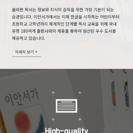
올바른 독서는 정보와 지식의 습득을 위한 가장 기본이 되는
습관입니다. 이안서가에서는 이제 한글을 시작하는 어린이부터
초등학교 고학년까지 체계적인 단계별 독서 교육을 위해 국내
유명 180여개 출판사와의 제휴를 통하여 엄선된 우수 도서를
제공하고 있습니다.
자세히 보기 +
High-quality