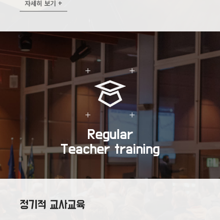
자세히 보기 +
Regular
Teacher training
정기적 교사교육