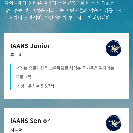
아이들에게 올바른 교육과 국어교육으로 배움의 기초를
잡아주는 것, 그것은 자라나는 어린이들의 밝은 미래를 위한
교육자의 소명이며, 이안서가가 추구하는 가치입니다.
IAANS Junior
주니어
책읽는 습관형성을 교육목표로 책읽는 즐거움을 알아가는
프로그램
대 상 : 유치부 5,6,7세
IAANS Senior
시니어