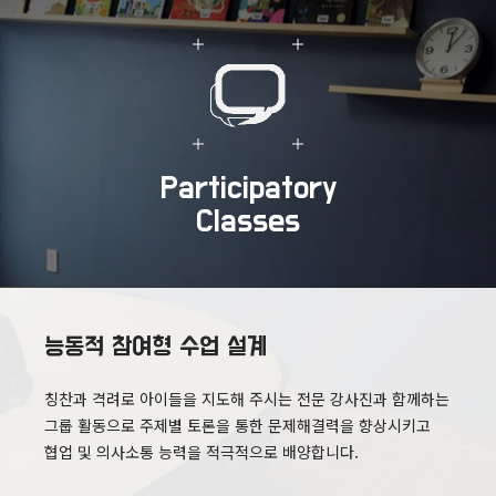
Participatory
Classes
능동적 참여형 수업 설계
칭찬과 격려로 아이들을 지도해 주시는 전문 강사진과 함께하는
그룹 활동으로 주제별 토론을 통한 문제해결력을 향상시키고
협업 및 의사소통 능력을 적극적으로 배양합니다.