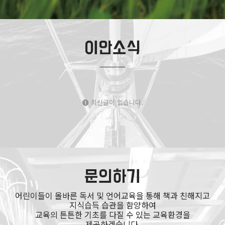
이안소식
최신글이 없습니다.
문의하기
어린이들이 올바른 독서 및 언어교육을 통해 책과 친해지고
지식습득 습관을 함양하여
교육의 튼튼한 기초를 다질 수 있는 교육환경을
제공하겠습니다.