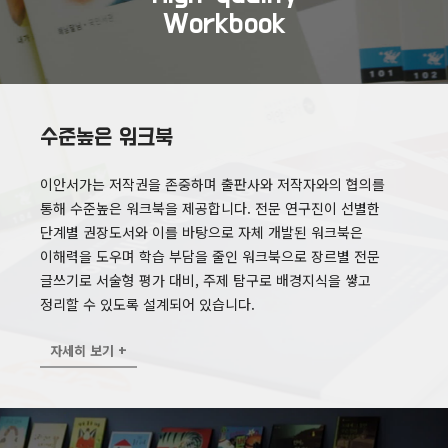
Workbook
수준높은 워크북
이안서가는 저작권을 존중하며 출판사와 저작자와의 협의를
통해 수준높은 워크북을 제공합니다. 전문 연구진이 선별한
단계별 권장도서와 이를 바탕으로 자체 개발된 워크북은
이해력을 도우며 학습 부담을 줄인 워크북으로 장르별 전문
글쓰기로 서술형 평가 대비, 주제 탐구로 배경지식을 쌓고
정리할 수 있도록 설계되어 있습니다.
자세히 보기 +