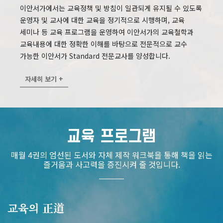
이안서가에서는 교육정책 및 방침이 일관되게 유지될 수 있도록
운영자 및 교사에 대한 교육을 정기적으로 시행하며, 교육
세미나 등 교육 프로그램을 운영하여 이안서가의 교육철학과
교육내용에 대한 정확한 이해를 바탕으로 전문적으로 교수
가능한 이안서가 Standard 전문교사를 양성합니다.
자세히 보기 +
교육 프로그램
매월 4권의 엄선된 도서와 자체 제작 워크북을 통해 책을 읽는
즐거움과 사고력을 증진시켜 줄 것입니다.
교육의 正道