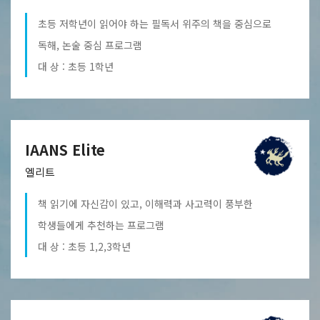
초등 저학년이 읽어야 하는 필독서 위주의 책을 중심으로
독해, 논술 중심 프로그램
대 상 : 초등 1학년
IAANS Elite
엘리트
책 읽기에 자신감이 있고, 이해력과 사고력이 풍부한
학생들에게 추천하는 프로그램
대 상 : 초등 1,2,3학년