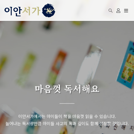
Togg
navi
마음껏 독서해요
이안서가에서는 아이들이 책을 마음껏 읽을 수 있습니다.
늘어나는 독서량만큼 아이들 사고의 폭과 깊이도 함께 성장할 것입니다.