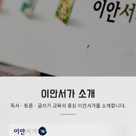
이안서가 소개
독서ㆍ토론ㆍ글쓰기 교육의 중심 이안서가를 소개합니다.