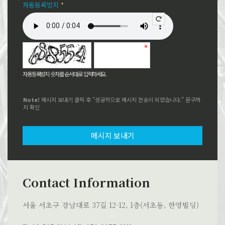
자동등록방지
*
자동등록방지 숫자를 순서대로 입력하세요.
Note!
메시지 보내기 클릭 후 "성공적으로 메시지 전송이 되었습니다." 문구까
지 확인
메시지 보내기
Contact Information
서울 서초구 강남대로 37길 12-12, 1층(서초동, 한영빌딩)