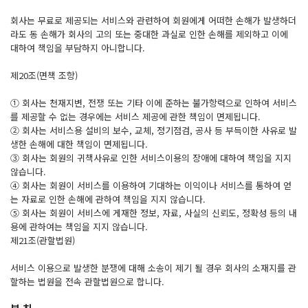
회사는 무료로 제공되는 서비스와 관련하여 회원에게 어떠한 손해가 발생하더
라도 동 손해가 회사의 고의 또는 중대한 과실로 인한 손해를 제외하고 이에
대하여 책임을 부담하지 아니합니다.
제20조(면책 조항)
① 회사는 천재지변, 전쟁 또는 기타 이에 준하는 불가항력으로 인하여 서비스
를 제공할 수 없는 경우에는 서비스 제공에 관한 책임이 면제됩니다.
② 회사는 서비스용 설비의 보수, 교체, 정기점검, 공사 등 부득이한 사유로 발
생한 손해에 대한 책임이 면제됩니다.
③ 회사는 회원의 귀책사유로 인한 서비스이용의 장애에 대하여 책임을 지지
않습니다.
④ 회사는 회원이 서비스를 이용하여 기대하는 이익이나 서비스를 통하여 얻
는 자료로 인한 손해에 관하여 책임을 지지 않습니다.
⑤ 회사는 회원이 서비스에 게재한 정보, 자료, 사실의 신뢰도, 정확성 등의 내
용에 관하여는 책임을 지지 않습니다.
제21조(관할법원)
서비스 이용으로 발생한 분쟁에 대해 소송이 제기 될 경우 회사의 소재지를 관
할하는 법원을 전속 관할법원으로 합니다.