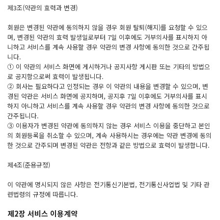
제3조(약관의 효력과 변경)
회원은 변경된 약관에 동의하지 않을 경우 회원 탈퇴(해지)를 요청할 수 있으
며, 변경된 약관의 효력 발생일로부터 7일 이후에도 거부의사를 표시하지 아
니하고 서비스를 계속 사용할 경우 약관의 변경 사항에 동의한 것으로 간주됩
니다.
① 이 약관의 서비스 화면에 게시하거나 공지사항 게시판 또는 기타의 방법으
로 공지함으로써 효력이 발생됩니다.
② 회사는 필요하다고 인정되는 경우 이 약관의 내용을 변경할 수 있으며, 변
경된 약관은 서비스 화면에 공지하며, 공지후 7일 이후에도 거부의사를 표시
하지 아니하고 서비스를 계속 사용할 경우 약관의 변경 사항에 동의한 것으로
간주됩니다.
③ 이용자가 변경된 약관에 동의하지 않는 경우 서비스 이용을 중단하고 본인
의 회원등록을 취소할 수 있으며, 계속 사용하시는 경우에는 약관 변경에 동의
한 것으로 간주되며 변경된 약관은 전항과 같은 방법으로 효력이 발생합니다.
제4조(준용규정)
이 약관에 명시되지 않은 사항은 전기통신기본법, 전기통신사업법 및 기타 관
련법령의 규정에 따릅니다.
제2장 서비스 이용계약