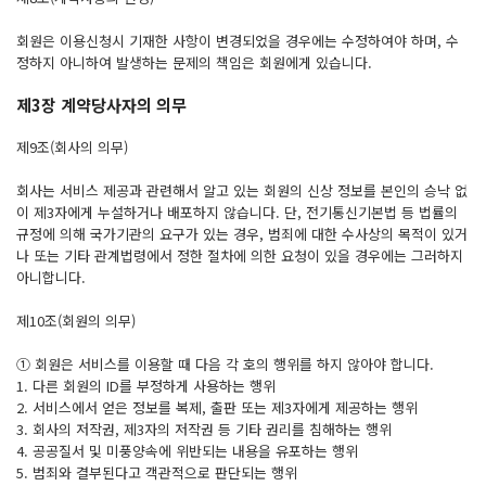
회원은 이용신청시 기재한 사항이 변경되었을 경우에는 수정하여야 하며, 수
정하지 아니하여 발생하는 문제의 책임은 회원에게 있습니다.
제3장 계약당사자의 의무
제9조(회사의 의무)
회사는 서비스 제공과 관련해서 알고 있는 회원의 신상 정보를 본인의 승낙 없
이 제3자에게 누설하거나 배포하지 않습니다. 단, 전기통신기본법 등 법률의
규정에 의해 국가기관의 요구가 있는 경우, 범죄에 대한 수사상의 목적이 있거
나 또는 기타 관계법령에서 정한 절차에 의한 요청이 있을 경우에는 그러하지
아니합니다.
제10조(회원의 의무)
① 회원은 서비스를 이용할 때 다음 각 호의 행위를 하지 않아야 합니다.
1. 다른 회원의 ID를 부정하게 사용하는 행위
2. 서비스에서 얻은 정보를 복제, 출판 또는 제3자에게 제공하는 행위
3. 회사의 저작권, 제3자의 저작권 등 기타 권리를 침해하는 행위
4. 공공질서 및 미풍양속에 위반되는 내용을 유포하는 행위
5. 범죄와 결부된다고 객관적으로 판단되는 행위