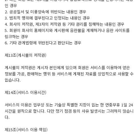
인 경우
2. 공공질서 및 미풍양속에 위반되는 내용인 경우
3. 범죄적 행위에 결부된다고 인정되는 내용인 경우
4. 회사의 저작권, 제3자의 저작권 등 기타 권리를 침해하는 내용인 경우
5. 회원이 회사의 홈페이지와 게시판에 음란물을 게재하거나 음란 사이트를
링크하는 경우
6. 기타 관계법령에 위반된다고 판단되는 경우
제13조(게시물의 저작권)
게시물의 저작권은 게시자 본인에게 있으며 회원은 서비스를 이용하여 얻은
정보를 가공, 판매하는 행위 등 서비스에 게재된 자료를 상업적으로 사용할 수
없습니다.
제14조(서비스 이용시간)
서비스의 이용은 업무상 또는 기술상 특별한 지장이 없는 한 연중무휴 1일 24
시간을 원칙으로 합니다. 다만 정기 점검 등의 사유 발생시는 그러하지 않습니
다.
제15조(서비스 이용 책임)