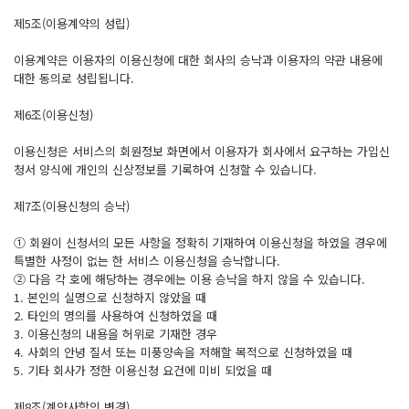
제5조(이용계약의 성립)
이용계약은 이용자의 이용신청에 대한 회사의 승낙과 이용자의 약관 내용에
대한 동의로 성립됩니다.
제6조(이용신청)
이용신청은 서비스의 회원정보 화면에서 이용자가 회사에서 요구하는 가입신
청서 양식에 개인의 신상정보를 기록하여 신청할 수 있습니다.
제7조(이용신청의 승낙)
① 회원이 신청서의 모든 사항을 정확히 기재하여 이용신청을 하였을 경우에
특별한 사정이 없는 한 서비스 이용신청을 승낙합니다.
② 다음 각 호에 해당하는 경우에는 이용 승낙을 하지 않을 수 있습니다.
1. 본인의 실명으로 신청하지 않았을 때
2. 타인의 명의를 사용하여 신청하였을 때
3. 이용신청의 내용을 허위로 기재한 경우
4. 사회의 안녕 질서 또는 미풍양속을 저해할 목적으로 신청하였을 때
5. 기타 회사가 정한 이용신청 요건에 미비 되었을 때
제8조(계약사항의 변경)